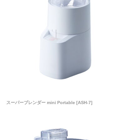
スーパーブレンダー mini Portable [ASH-7]