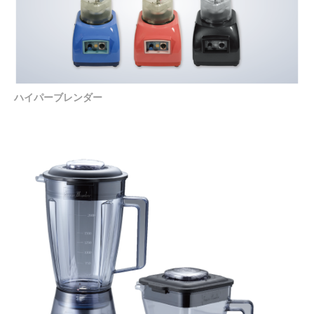
ハイパーブレンダー