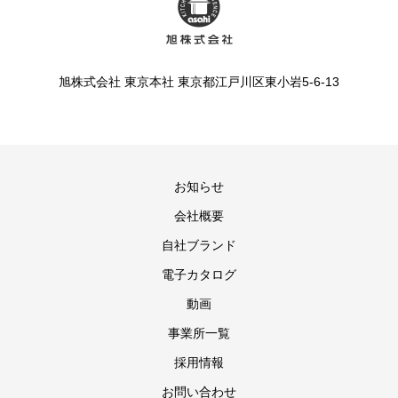
旭株式会社 東京本社 東京都江戸川区東小岩5-6-13
お知らせ
会社概要
自社ブランド
電子カタログ
動画
事業所一覧
採用情報
お問い合わせ