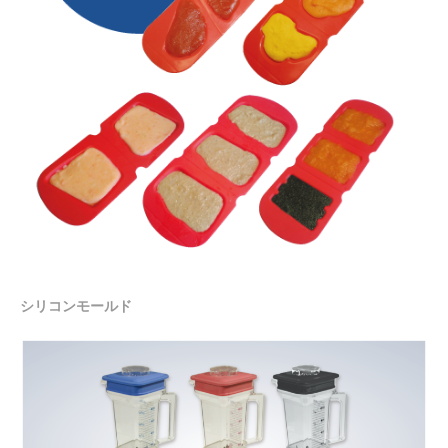
シリコンモールド