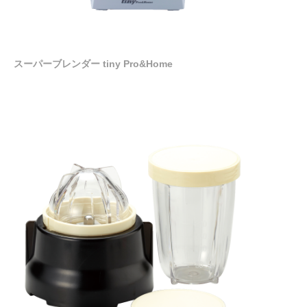
スーパーブレンダー tiny Pro&Home