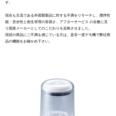
す。
現在も主流である外国製製品に対する不満をリサーチし、攪拌性
能・安全性と衛生管理の容易さ、アフターサービス の全般に亘
り国産メーカーとしてのこだわりを反映させました。
現状の商品にご不満を感じている方は、是非一度デモ機で弊社商
品の機能をお確かめ下さい。