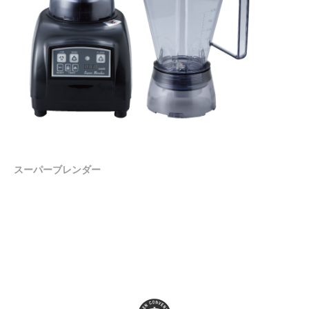
スーパーブレンダー