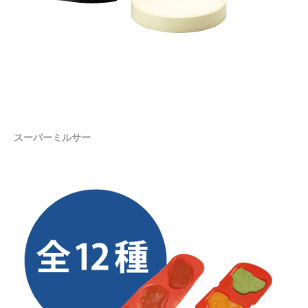
スーパーミルサー