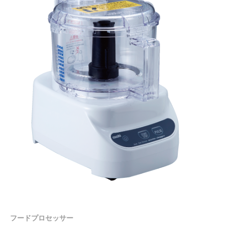
フードプロセッサー