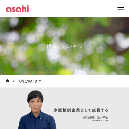
代表ごあいさつ
代表ごあいさつ