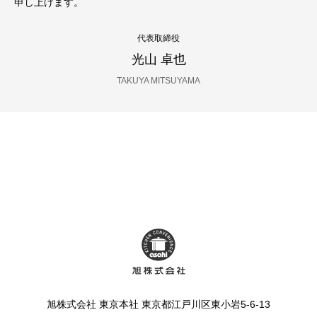
申し上げます。
代表取締役
光山 卓也
TAKUYA MITSUYAMA
旭株式会社 東京本社 東京都江戸川区東小岩5-6-13