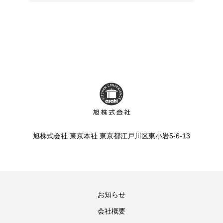
旭株式会社 東京本社 東京都江戸川区東小岩5-6-13
お知らせ
会社概要